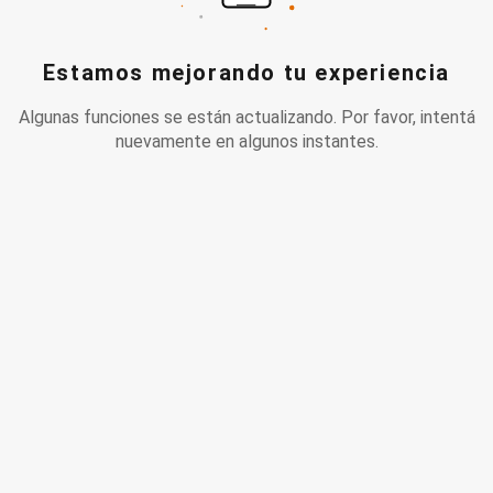
Estamos mejorando tu experiencia
Algunas funciones se están actualizando. Por favor, intentá
nuevamente en algunos instantes.