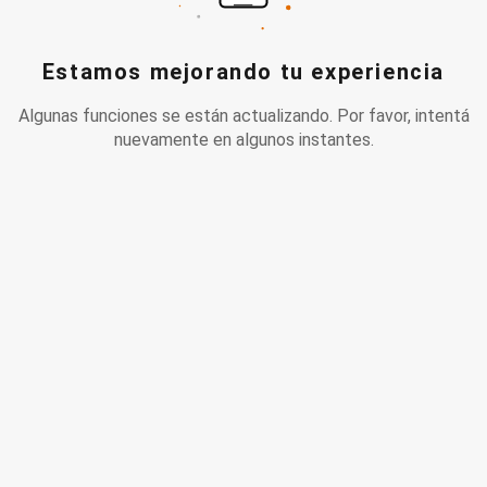
Estamos mejorando tu experiencia
Algunas funciones se están actualizando. Por favor, intentá
nuevamente en algunos instantes.