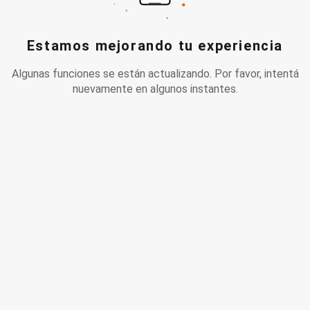
Estamos mejorando tu experiencia
Algunas funciones se están actualizando. Por favor, intentá
nuevamente en algunos instantes.