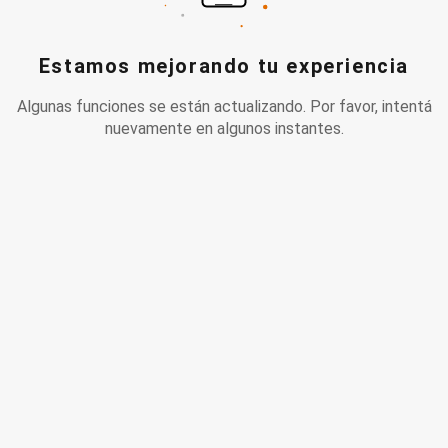
Estamos mejorando tu experiencia
Algunas funciones se están actualizando. Por favor, intentá
nuevamente en algunos instantes.