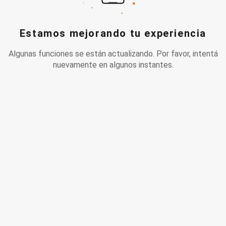
Estamos mejorando tu experiencia
Algunas funciones se están actualizando. Por favor, intentá
nuevamente en algunos instantes.