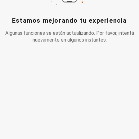
Estamos mejorando tu experiencia
Algunas funciones se están actualizando. Por favor, intentá
nuevamente en algunos instantes.