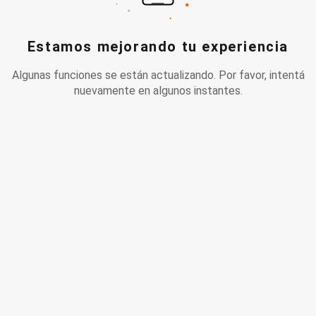
Estamos mejorando tu experiencia
Algunas funciones se están actualizando. Por favor, intentá
nuevamente en algunos instantes.