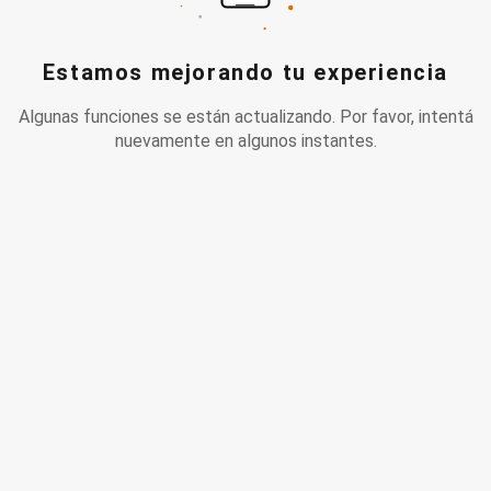
Estamos mejorando tu experiencia
Algunas funciones se están actualizando. Por favor, intentá
nuevamente en algunos instantes.