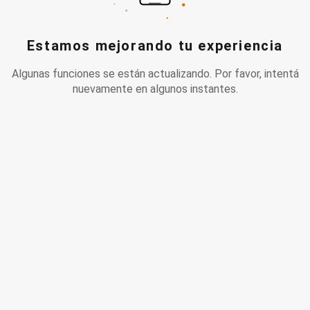
Estamos mejorando tu experiencia
Algunas funciones se están actualizando. Por favor, intentá
nuevamente en algunos instantes.