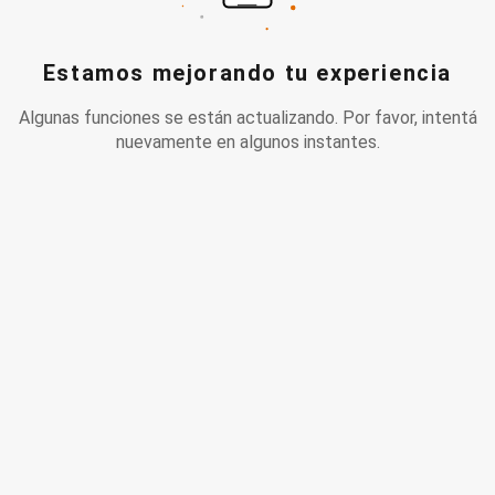
Estamos mejorando tu experiencia
Algunas funciones se están actualizando. Por favor, intentá
nuevamente en algunos instantes.