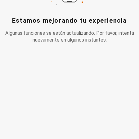
Estamos mejorando tu experiencia
Algunas funciones se están actualizando. Por favor, intentá
nuevamente en algunos instantes.