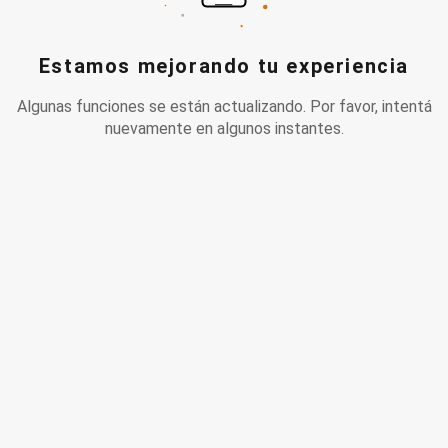
Estamos mejorando tu experiencia
Algunas funciones se están actualizando. Por favor, intentá
nuevamente en algunos instantes.