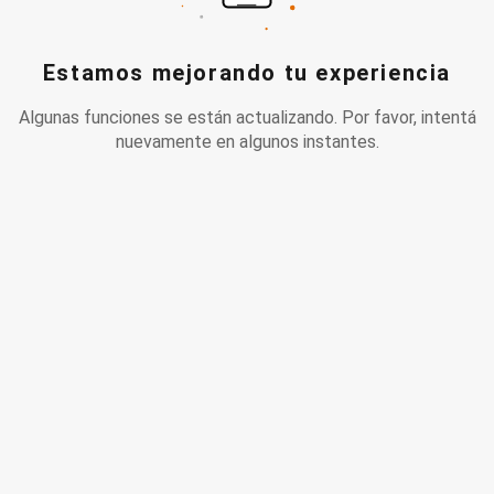
Estamos mejorando tu experiencia
Algunas funciones se están actualizando. Por favor, intentá
nuevamente en algunos instantes.