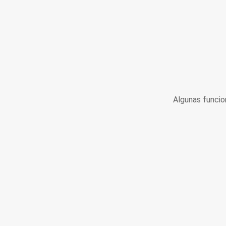
Algunas funcio