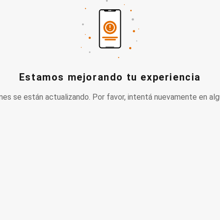
Estamos mejorando tu experiencia
nes se están actualizando. Por favor, intentá nuevamente en alg