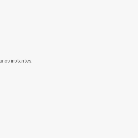
unos instantes.