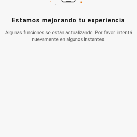
Estamos mejorando tu experiencia
Algunas funciones se están actualizando. Por favor, intentá
nuevamente en algunos instantes.