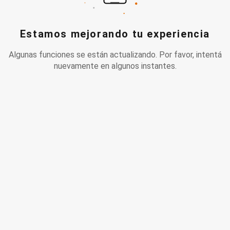
Estamos mejorando tu experiencia
Algunas funciones se están actualizando. Por favor, intentá
nuevamente en algunos instantes.