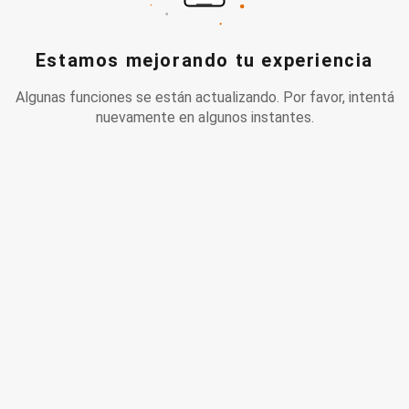
Estamos mejorando tu experiencia
Algunas funciones se están actualizando. Por favor, intentá
nuevamente en algunos instantes.