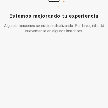
Estamos mejorando tu experiencia
Algunas funciones se están actualizando. Por favor, intentá
nuevamente en algunos instantes.