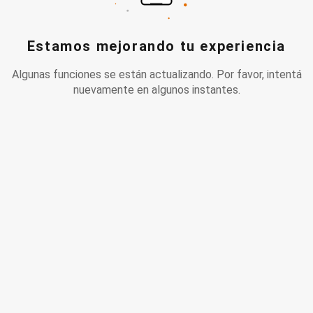
Estamos mejorando tu experiencia
Algunas funciones se están actualizando. Por favor, intentá
nuevamente en algunos instantes.