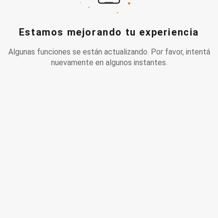
Estamos mejorando tu experiencia
Algunas funciones se están actualizando. Por favor, intentá
nuevamente en algunos instantes.