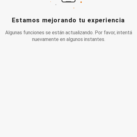
Estamos mejorando tu experiencia
Algunas funciones se están actualizando. Por favor, intentá
nuevamente en algunos instantes.