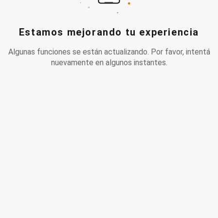
Estamos mejorando tu experiencia
Algunas funciones se están actualizando. Por favor, intentá
nuevamente en algunos instantes.