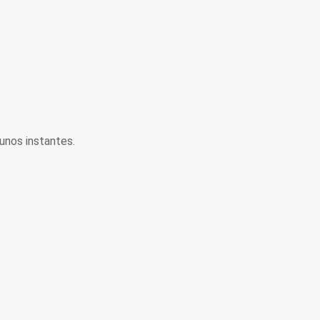
unos instantes.