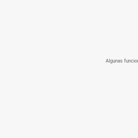
Algunas funcio