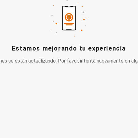
Estamos mejorando tu experiencia
nes se están actualizando. Por favor, intentá nuevamente en alg