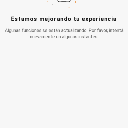
Estamos mejorando tu experiencia
Algunas funciones se están actualizando. Por favor, intentá
nuevamente en algunos instantes.