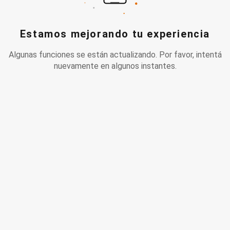
Estamos mejorando tu experiencia
Algunas funciones se están actualizando. Por favor, intentá
nuevamente en algunos instantes.