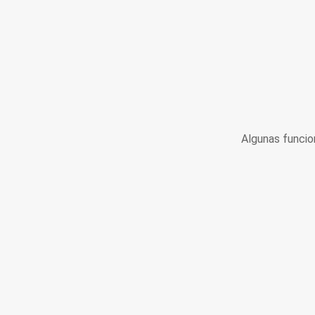
Algunas funcio