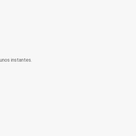
unos instantes.