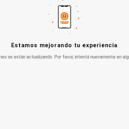
Estamos mejorando tu experiencia
nes se están actualizando. Por favor, intentá nuevamente en alg