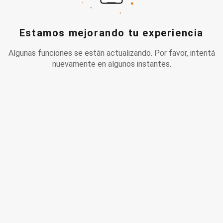
Estamos mejorando tu experiencia
Algunas funciones se están actualizando. Por favor, intentá
nuevamente en algunos instantes.