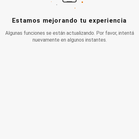
Estamos mejorando tu experiencia
Algunas funciones se están actualizando. Por favor, intentá
nuevamente en algunos instantes.