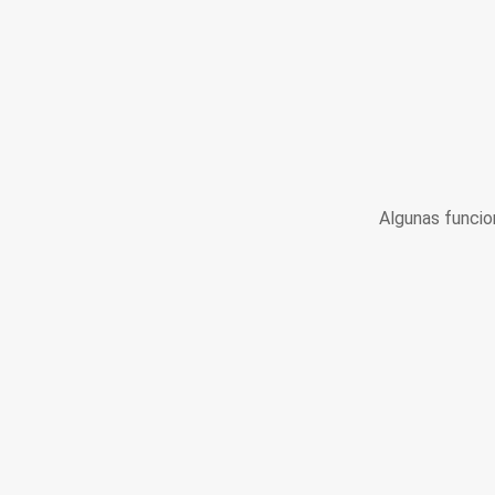
Algunas funcio