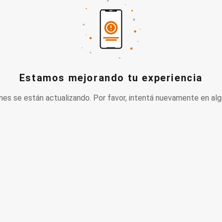
Estamos mejorando tu experiencia
nes se están actualizando. Por favor, intentá nuevamente en alg