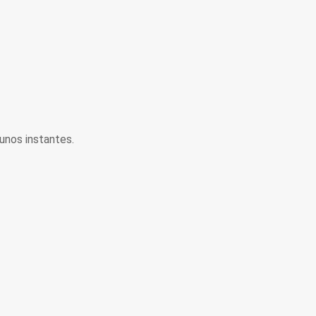
unos instantes.