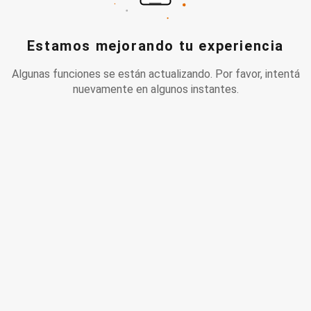
Estamos mejorando tu experiencia
Algunas funciones se están actualizando. Por favor, intentá
nuevamente en algunos instantes.