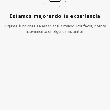
Estamos mejorando tu experiencia
Algunas funciones se están actualizando. Por favor, intentá
nuevamente en algunos instantes.