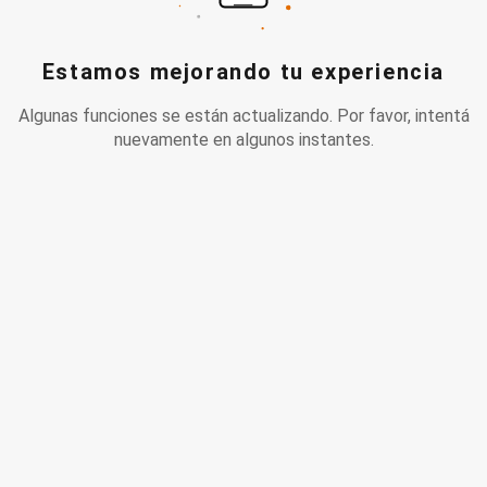
Estamos mejorando tu experiencia
Algunas funciones se están actualizando. Por favor, intentá
nuevamente en algunos instantes.