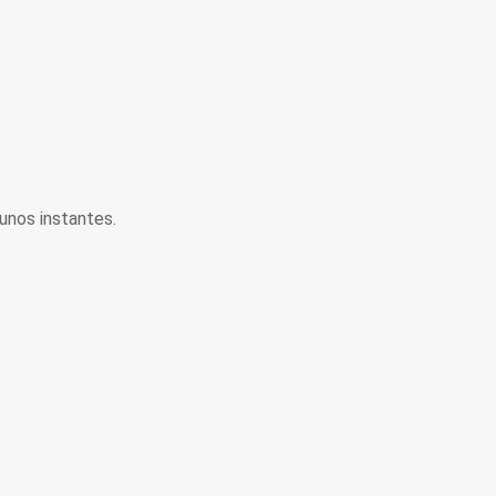
unos instantes.