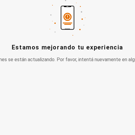
Estamos mejorando tu experiencia
nes se están actualizando. Por favor, intentá nuevamente en alg