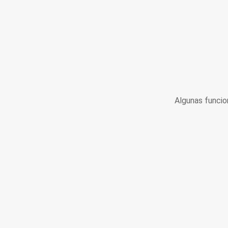
Algunas funcio