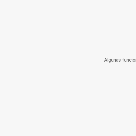
Algunas funcio