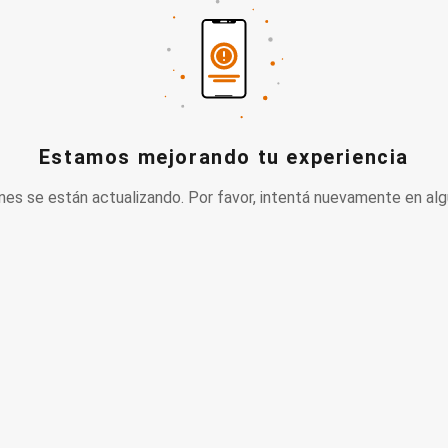
Estamos mejorando tu experiencia
nes se están actualizando. Por favor, intentá nuevamente en alg