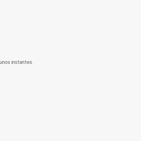
unos instantes.