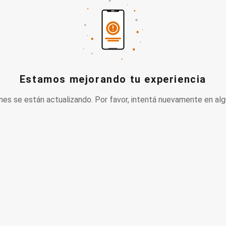
Estamos mejorando tu experiencia
nes se están actualizando. Por favor, intentá nuevamente en alg