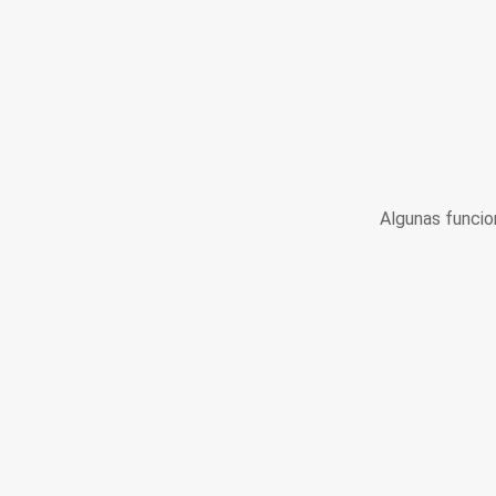
Algunas funcio