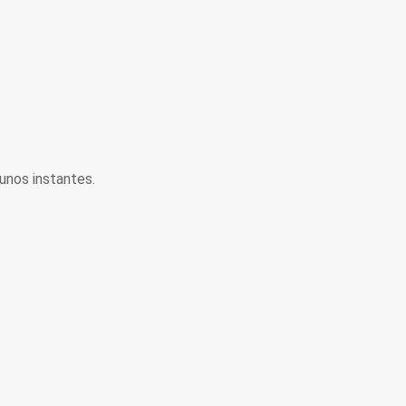
unos instantes.