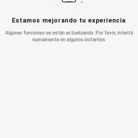
Estamos mejorando tu experiencia
Algunas funciones se están actualizando. Por favor, intentá
nuevamente en algunos instantes.