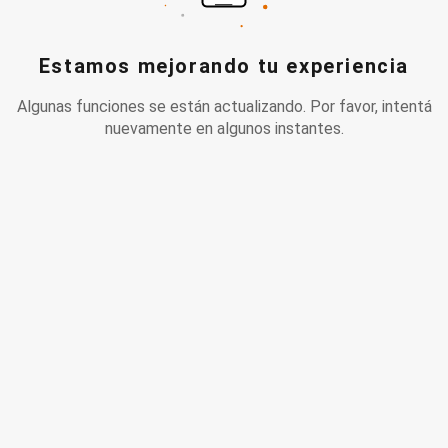
Estamos mejorando tu experiencia
Algunas funciones se están actualizando. Por favor, intentá
nuevamente en algunos instantes.