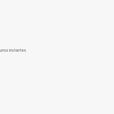
unos instantes.