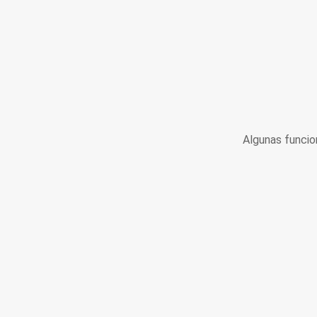
Algunas funcio