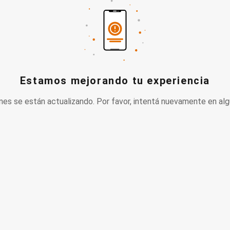
Estamos mejorando tu experiencia
nes se están actualizando. Por favor, intentá nuevamente en alg