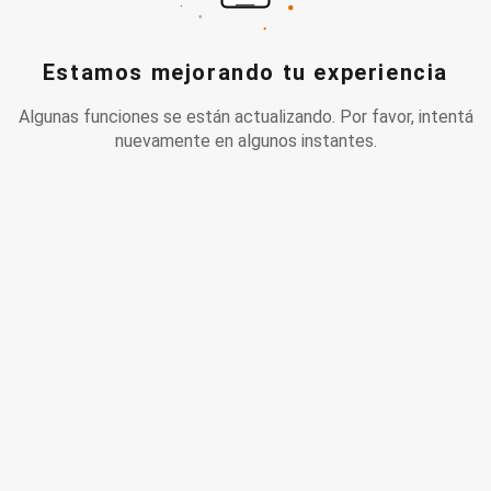
Estamos mejorando tu experiencia
Algunas funciones se están actualizando. Por favor, intentá
nuevamente en algunos instantes.