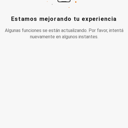
Estamos mejorando tu experiencia
Algunas funciones se están actualizando. Por favor, intentá
nuevamente en algunos instantes.