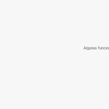
Algunas funcio