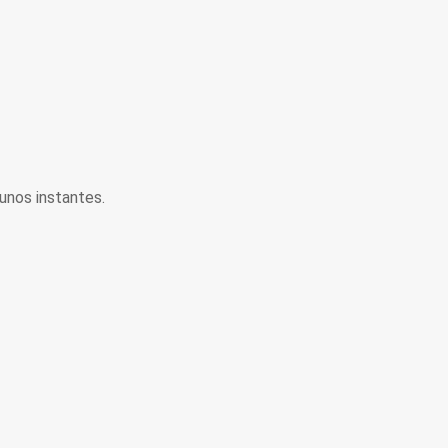
unos instantes.