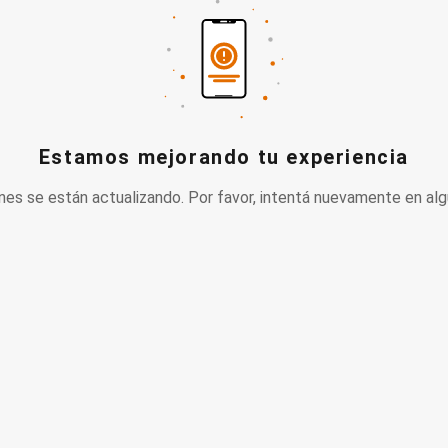
Estamos mejorando tu experiencia
nes se están actualizando. Por favor, intentá nuevamente en alg