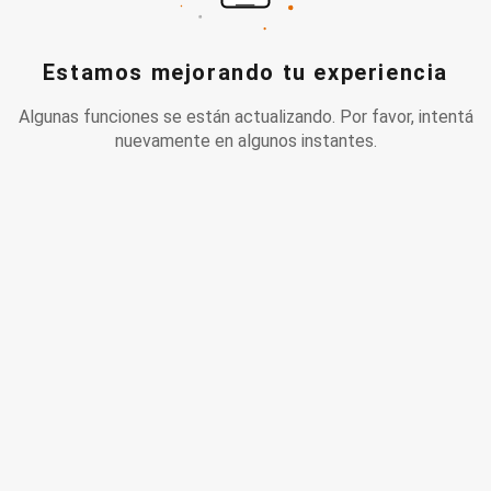
Estamos mejorando tu experiencia
Algunas funciones se están actualizando. Por favor, intentá
nuevamente en algunos instantes.