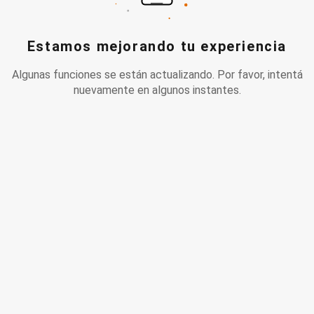
Estamos mejorando tu experiencia
Algunas funciones se están actualizando. Por favor, intentá
nuevamente en algunos instantes.