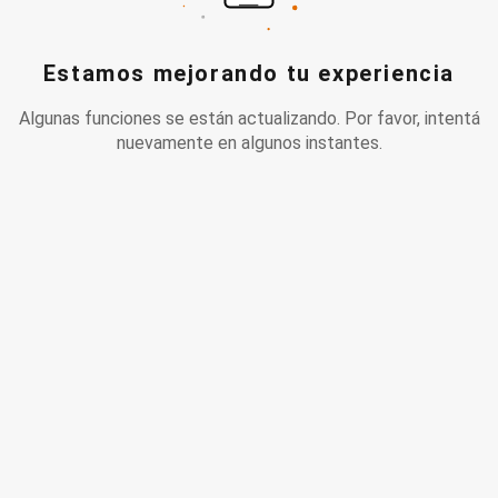
Estamos mejorando tu experiencia
Algunas funciones se están actualizando. Por favor, intentá
nuevamente en algunos instantes.