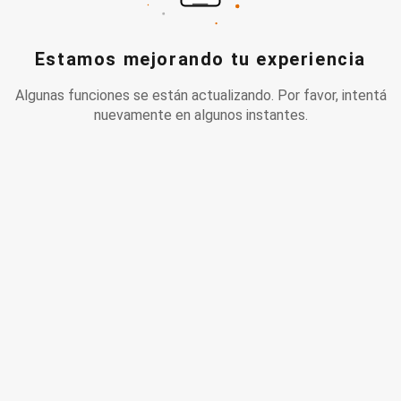
Estamos mejorando tu experiencia
Algunas funciones se están actualizando. Por favor, intentá
nuevamente en algunos instantes.