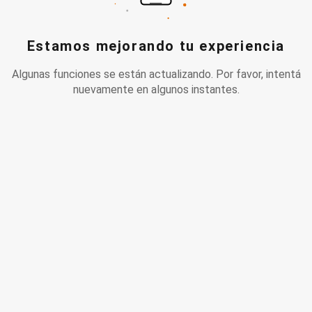
Estamos mejorando tu experiencia
Algunas funciones se están actualizando. Por favor, intentá
nuevamente en algunos instantes.