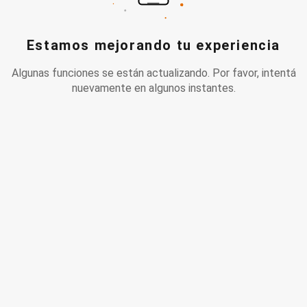
Estamos mejorando tu experiencia
Algunas funciones se están actualizando. Por favor, intentá
nuevamente en algunos instantes.