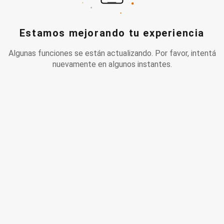
Estamos mejorando tu experiencia
Algunas funciones se están actualizando. Por favor, intentá
nuevamente en algunos instantes.