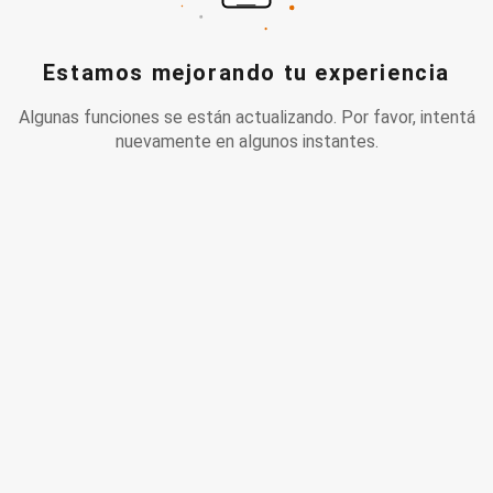
Estamos mejorando tu experiencia
Algunas funciones se están actualizando. Por favor, intentá
nuevamente en algunos instantes.