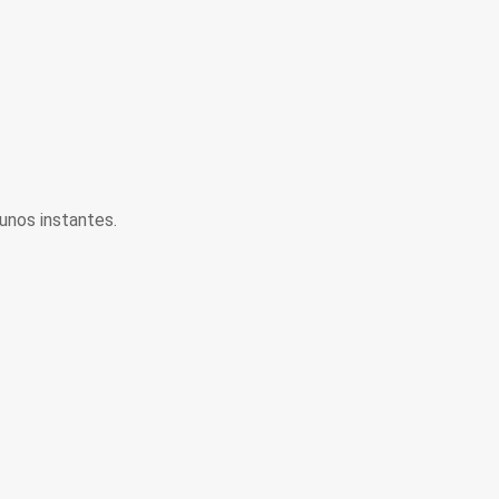
unos instantes.