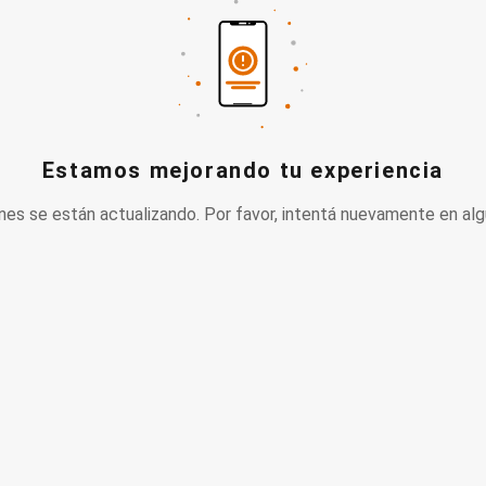
Estamos mejorando tu experiencia
nes se están actualizando. Por favor, intentá nuevamente en alg