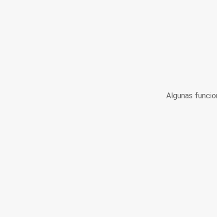
Algunas funcio